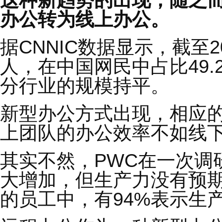
应链、新赛道产业和数
东南亚、北美、欧洲，
这也从侧面反映出：“
这种新趋势的出现，随
办公转为线上办公。
据
CNNIC
数据显示，
人，在中国网民中占比
分行业的规模持平。
新型办公方式出现，相