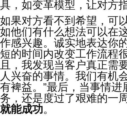
作目标，通过
保留，放
家重新聚焦下一步关键
一旦确定了关键工作，
队而言也是一次变革的
核稳定性。未来可能的
容地应对变化。
04
管理者真正的使命