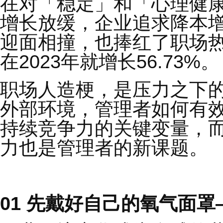
不难看出，我们对于职
在对「稳定」和「心理
增长放缓，企业追求降
迎面相撞，也捧红了职
在
2023
年就增长
56.7
职场人造梗，是压力之
外部环境，管理者如何
持续竞争力的关键变量
力也是管理者的新课题