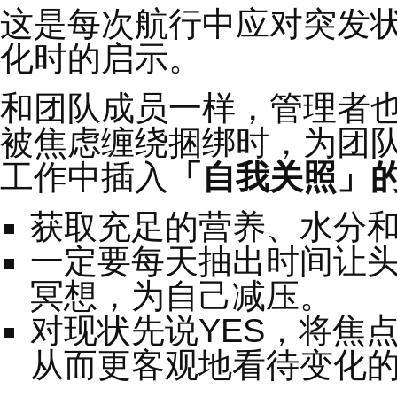
后，体验到了显著的心
们的个人身心状况，也
能。
先戴好自己的氧气面罩
这是每次航行中应对突
化时的启示。
和团队成员一样，管理
被焦虑缠绕捆绑时，为