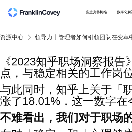
富兰克林柯维
资源中心
领导力丨管理者如何引领团队
《
2023
知乎职场洞察
点，与稳定相关的工作
与此同时，知乎上关于
涨了
18.01%
，这一数