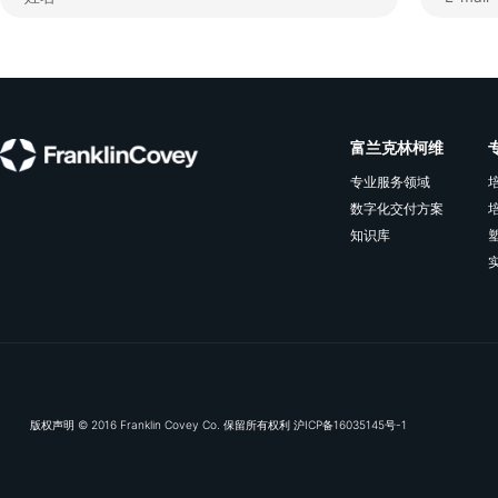
在这个过程中，让我们
明的未来。
相关资源