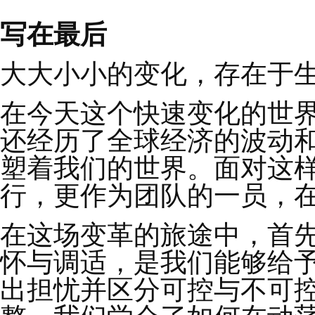
"
裁员不是结束，而是
领导力的本质，是即便
推动团队达成目标，实
引领团队度过动荡的变
愿景的坚定信心。稳定
Bateman
认为，管理
团队成员脱离变革的漩
具，如变革模型，让对
如果对方看不到希望，