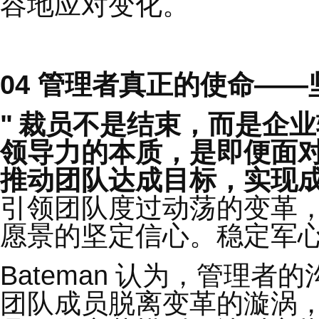
逃跑或回避。但当压力
激反应，导致焦虑和能
通过小任务，小胜利重
在工作中也是一样，团
帮助团队重新梳理任务
内耗，逐步引导他们专
在考虑将团队的精力要
标出现
?•
我们还需要
间，我们可以放弃什么
Garbett
和
Bateman
鼓