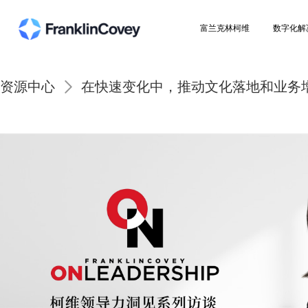
富兰克林柯维
资源中心
在快速变化中，推动文化落地