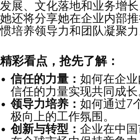
柯维领导力洞见系列访
高级副总裁，骊住水科
本期深入探讨了在快速
发展、文化落地和业务
她还将分享她在企业内
惯培养领导力和团队凝
精彩看点，抢先了解：