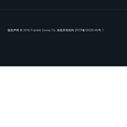
订阅我们的电子推
富兰克林
专业服务领