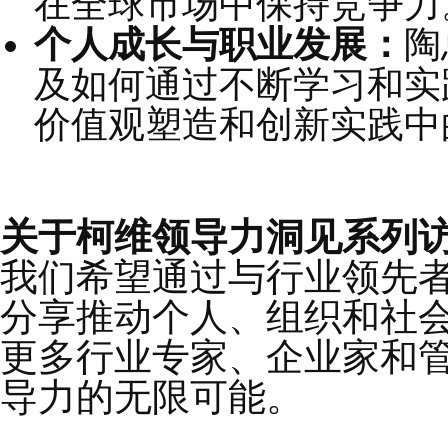
信任的力量：
如何在
信任的力量实现共同
领导力培养：
如何通
极向上的工作氛围。
创新与转型：
企业在
在全球市场中保持竞
个人成长与职业发展
及如何通过不断学习
价值观塑造和创新实