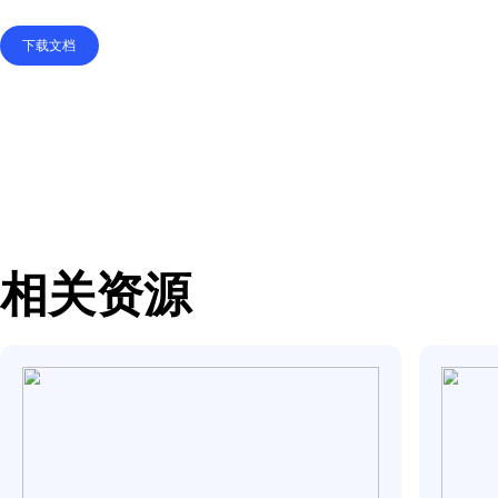
在本指南中，我们将探
革，确保他们可以持续
取得突破性成果。
下载文档