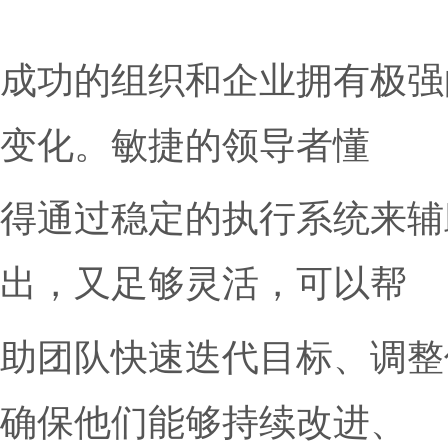
键问题在于：领导者
如何在不失去专注力的
捷力。
成功的组织和企业拥有
变化。敏捷的领导者懂