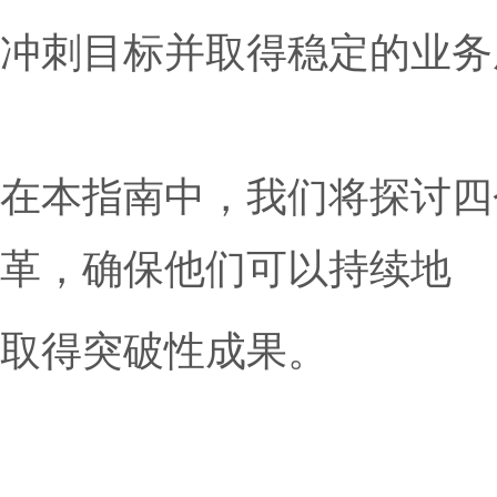
得通过稳定的执行系统
出，又足够灵活，可以
助团队快速迭代目标、
确保他们能够持续改进
冲刺目标并取得稳定的