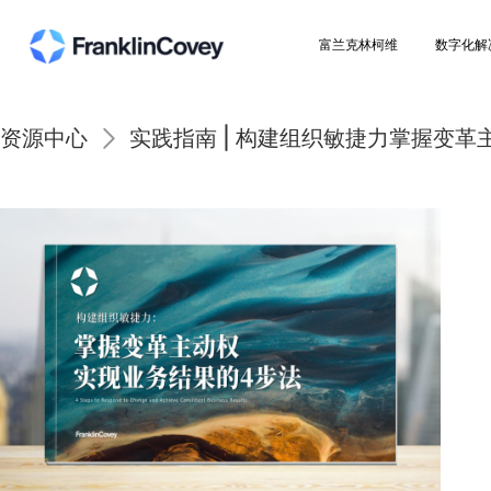
富兰克林柯维
资源中心
实践指南 | 构建组织敏捷力