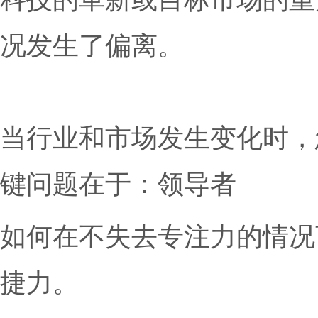
而，由于经济的动荡、
科技的革新或目标市场
况发生了偏离。
当行业和市场发生变化