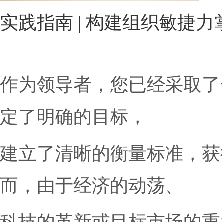
实践指南 | 构建组织
作为领导者，您已经采
定了明确的目标，
建立了清晰的衡量标准