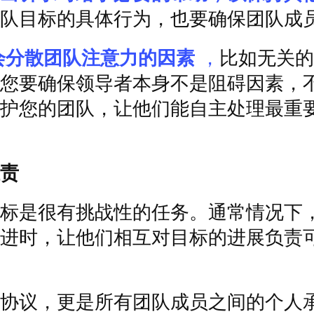
队目标的具体行为，也要确保团队成
会分散团队注意力的因素
，
比如无关的
您要确保领导者本身不是阻碍因素，
护您的团队，让他们能自主处理最重
责
标是很有挑战性的任务。通常情况下
进时，让他们相互对目标的进展负责
协议，更是所有团队成员之间的个人