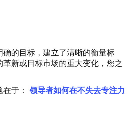
明确的目标，建立了清晰的衡量标
的革新或目标市场的重大变化，您之
题在于：
领导者如何在不失去专注力