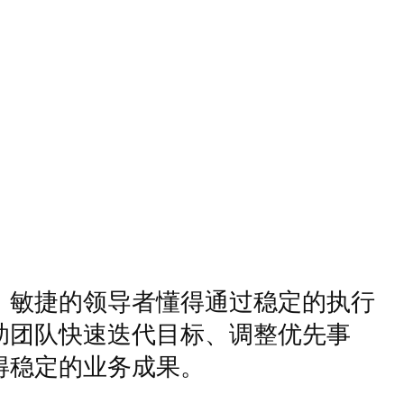
。敏捷的领导者懂得通过稳定的执行
助团队快速迭代目标、调整优先事
得稳定的业务成果。