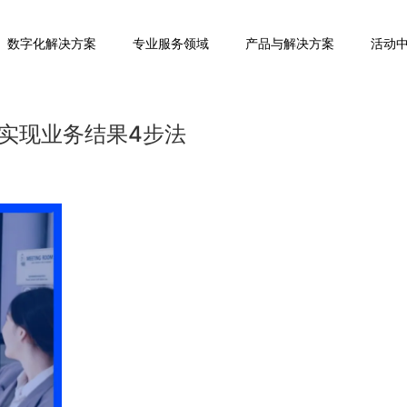
数字化解决方案
专业服务领域
产品与解决方案
活动
实现业务结果4步法