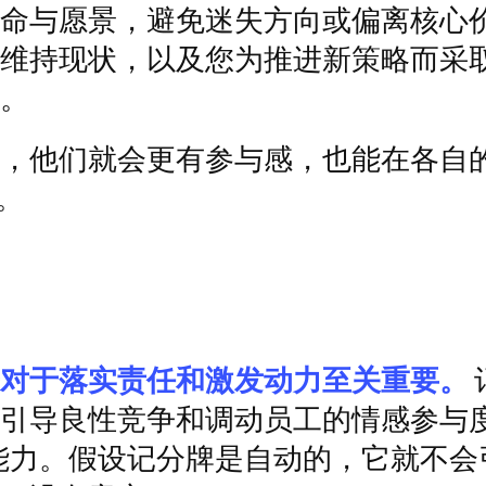
命与愿景，避免迷失方向或偏离核心
维持现状，以及您为推进新策略而采
。
，他们就会更有参与感，也能在各自
。
对于落实责任和激发动力至关重要。
引导良性竞争和调动员工的情感参与
能力。假设记分牌是自动的，它就不会