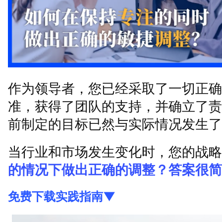
作为领导者，您已经采取了一切正确
准，获得了团队的支持，并确立了责
前制定的目标已然与实际情况发生了
当行业和市场发生变化时，您的战略
的情况下做出正确的调整？答案很简
免费下载实践指南▼