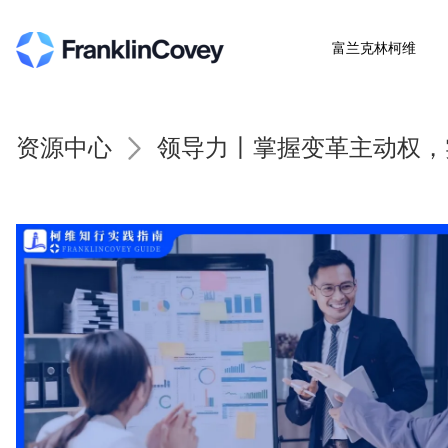
富兰克林柯维
资源中心
领导力丨掌握变革主动权，