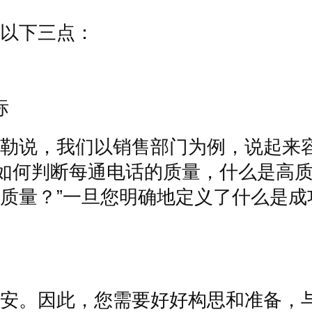
以下三点：
标
勒说，我们以销售部门为例，说起来
如何判断每通电话的质量，什么是高
质量？
”
一旦您明确地定义了什么是成
安。因此，您需要好好构思和准备，