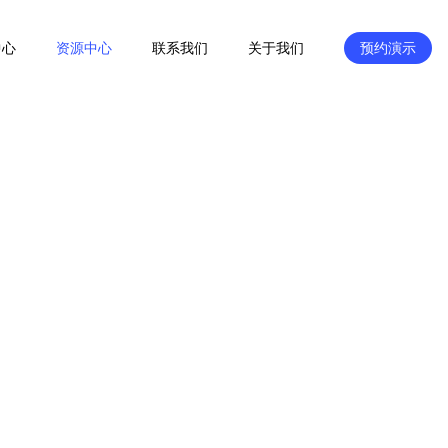
中心
资源中心
联系我们
关于我们
预约演示