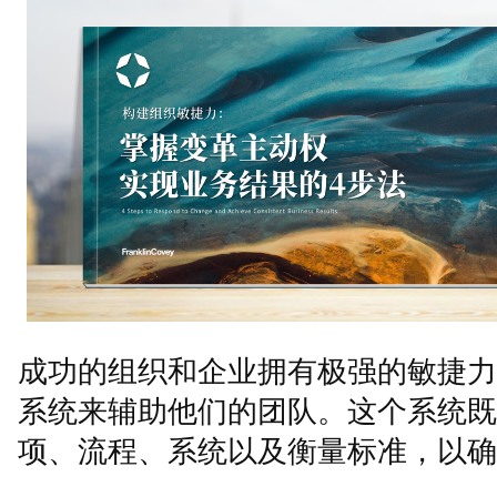
成功的组织和企业拥有极强的敏捷力
系统来辅助他们的团队。这个系统既
项、流程、系统以及衡量标准，以确