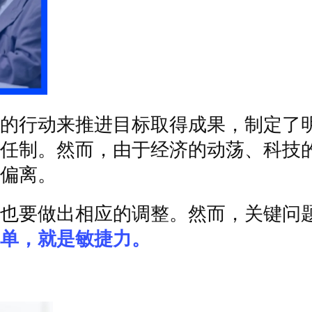
的行动来推进目标取得成果，制定了
任制。然而，由于经济的动荡、科技
偏离。
也要做出相应的调整。然而，关键问
单，就是敏捷力。