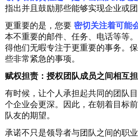
指出并且鼓励那些能够实现企业或团
更重要的是，您要
密切关注着可能
本不重要的邮件、任务、电话等等。
得他们无暇专注于更重要的事务。保
些非常紧急的事项。
赋权担责：授权团队成员之间相互担
有时候，让个人承担起共同的团队目
个企业会更深。因此，在朝着目标前
队友的期望。
承诺不只是领导者与团队之间的职业