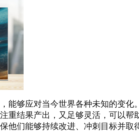
，能够应对当今世界各种未知的变化
注重结果产出，又足够灵活，可以帮
保他们能够持续改进、冲刺目标并取