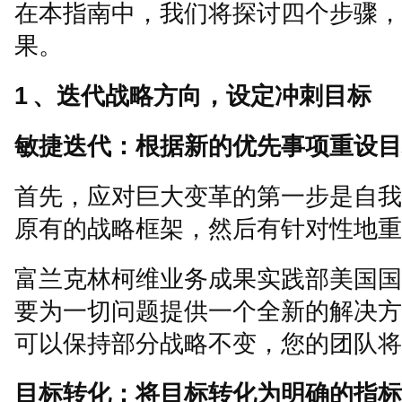
在本指南中，我们将探讨四个步骤，
果。
1
、迭代战略方向，设定冲刺目标
敏捷迭代：根据新的优先事项重设目
首先，应对巨大变革的第一步是自我
原有的战略框架，然后有针对性地重
富兰克林柯维业务成果实践部美国国
要为一切问题提供一个全新的解决方
可以保持部分战略不变，您的团队将
目标转化：将目标转化为明确的指标