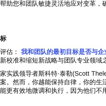
帮助您和团队敏捷灵活地应对变革，
标
评估：
我和团队的最初目标是否与企
新校准和缩短新战略与团队专业领域
家实践领导者斯科特
·
泰勒
(Scott Thel
案。然而，你越能保持自律，你的生
能更有效地微调和执行，因为他们不