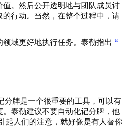
价值。然后公开透明地与团队成员讨
取的行动。当然，在整个过程中，请
的领域更好地执行任务。泰勒指出
“
记分牌是一个很重要的工具，可以有
度。泰勒建议不要自动化记分牌，他
引起人们的注意，就好像是有人替你