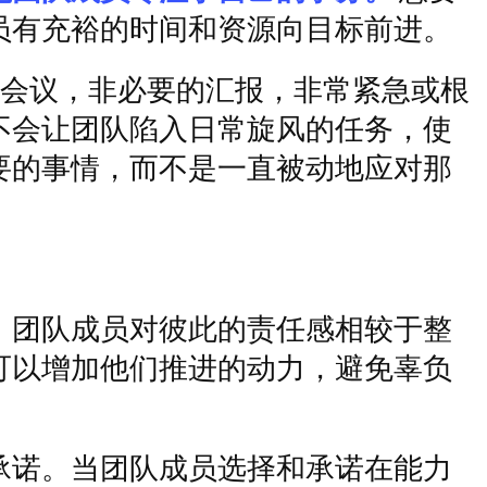
员有充裕的时间和资源向目标前进。
会议，非必要的汇报，非常紧急或根
不会让团队陷入日常旋风的任务，使
要的事情，而不是一直被动地应对那
，团队成员对彼此的责任感相较于整
可以增加他们推进的动力，避免辜负
承诺。当团队成员选择和承诺在能力