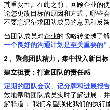
其重要性。在此之前，回顾企业的使
论您更改目标的原因和方式，哪些会
不要忘记征求团队成员的意见和反馈
当团队成员对企业的战略转变越了解
一个良好的沟通计划是至关重要的
”
2
、聚焦团队精力，集中投入新目标
建立担责：打造团队的责任感
定期的团队会议、记分牌和进展报告
效地帮助团队成员实时了解进展，并
解释道：
“
我们希望强化我们的执行