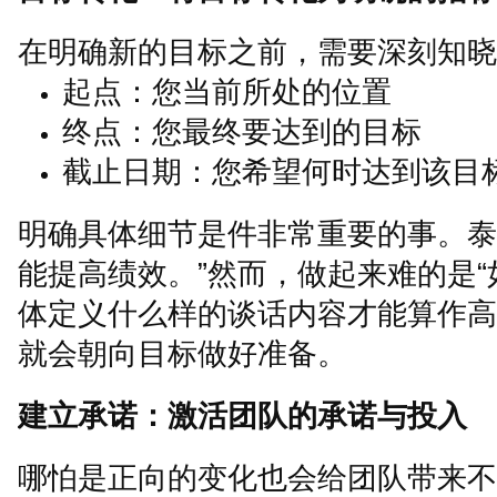
在明确新的目标之前，需要深刻知晓
起点：您当前所处的位置
终点：您最终要达到的目标
截止日期：您希望何时达到该目
明确具体细节是件非常重要的事。泰
能提高绩效。
”
然而，做起来难的是
“
体定义什么样的谈话内容才能算作高
就会朝向目标做好准备。
建立承诺：激活团队的承诺与投入
哪怕是正向的变化也会给团队带来不