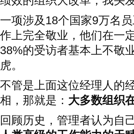
他们就开始心不在焉，
不主动、不交际，一对
绩效的组织大改革，我
一项涉及
18
个国家
9
万
作上完全敬业，他们在
38%
的受访者基本上不
虎。